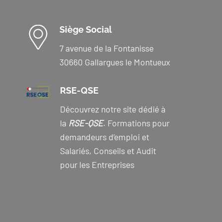
Siège Social
7 avenue de la Fontanisse
30660 Gallargues le Montueux
RSE-QSE
Découvrez notre site dédié à
la
RSE-QSE
. Formations pour
demandeurs d’emploi et
Salariés, Conseils et Audit
pour les Entreprises