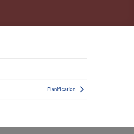
Planification