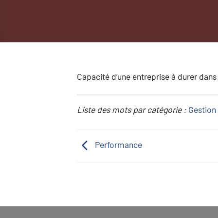
Capacité d’une entreprise à durer dans
Liste des mots par catégorie :
Gestion 
Performance