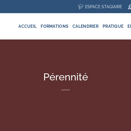
ESPACE STAGIAIRE
ACCUEIL
FORMATIONS
CALENDRIER
PRATIQUE
E
Pérennité