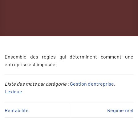
Ensemble des règles qui déterminent comment une
entreprise est imposée.
Liste des mots par catégorie :
Gestion d’entreprise
, 
Lexique
Rentabilité
Régime réel